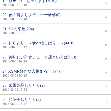
19. 影★で♪ごじゃります(5010)
2026-08-05 19:10
20. 蒼の雷よりプチマナー研修(0)
2026-08-03 21:48
21. fk2の部屋(204)
2026-08-03 19:01
22. しりとり ～食べ物しばり！～(4418)
2026-08-03 16:42
23. 美味しい外食チェーン店といえば?(13)
2026-08-03 09:14
24. ASMR好きな人集まろー！(4)
2026-08-03 00:28
25. 家電製品しりとり(2)
2026-08-02 17:54
26. お菓子しりとり(2)
2026-08-02 16:47