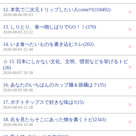
12. 本気で二次元トリップしたい人come!!!(118492)
2026-08-06 00:03
13. しりとり、食べ物しばりでGO！！(370)
2026-08-05 23:22
14. いま食べたいものを書き込むスレ(202)
2026-08-05 22:48
☆ 15. 日本にしかない文化、文明、慣習などを挙げるトピ
(26)
2026-08-07 20:30
16. あなたのいちばんのカップ麺＆袋麺は？(35)
2026-08-05 08:06
17. ポテトチップスで好きな味は?(15)
2026-08-04 12:56
18. 右を見たらそこにあった物を書くトピ(2343)
2026-08-04 10:40