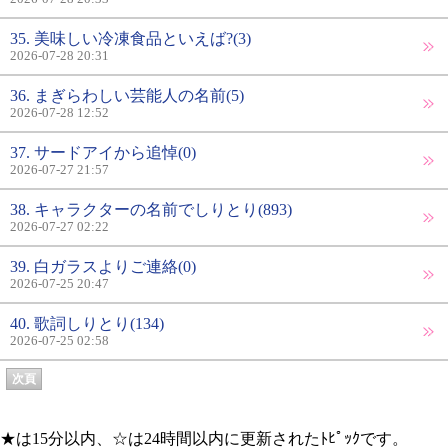
35. 美味しい冷凍食品といえば?(3)
2026-07-28 20:31
36. まぎらわしい芸能人の名前(5)
2026-07-28 12:52
37. サードアイから追悼(0)
2026-07-27 21:57
38. キャラクターの名前でしりとり(893)
2026-07-27 02:22
39. 白ガラスよりご連絡(0)
2026-07-25 20:47
40. 歌詞しりとり(134)
2026-07-25 02:58
次頁
★は15分以内、☆は24時間以内に更新されたﾄﾋﾟｯｸです。