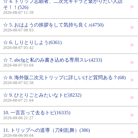
☆ 4. トリップ志願者、二次元キャラと繋がりたい人話
そ！！(526)
2026-08-07 11:59
☆ 5. おはようの挨拶をして気持ち良く♪(4750)
2026-08-07 08:03
☆ 6. しりとりしよう(6361)
2026-08-07 05:42
☆ 7. abcfgと私のみ書き込める専用スレ(4233)
2026-08-07 03:04
☆ 8. 海外版二次元トリップに詳しいけど質問ある？(68)
2026-08-07 02:58
☆ 9. ひとりごとみたいなトピ(8232)
2026-08-07 21:04
10. 一言言って去るトピ(16335)
2026-08-06 21:27
11. トリップへの道導（刀剣乱舞）(386)
2026-08-06 00:04