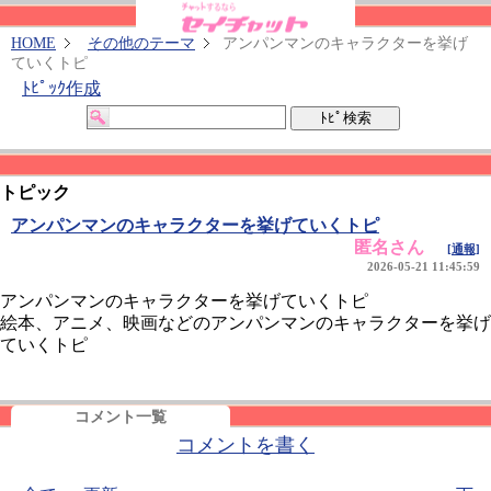
HOME
その他のテーマ
アンパンマンのキャラクターを挙げ
ていくトピ
ﾄﾋﾟｯｸ作成
トピック
アンパンマンのキャラクターを挙げていくトピ
匿名さん
[通報]
2026-05-21 11:45:59
アンパンマンのキャラクターを挙げていくトピ
絵本、アニメ、映画などのアンパンマンのキャラクターを挙げ
ていくトピ
コメント一覧
コメントを書く