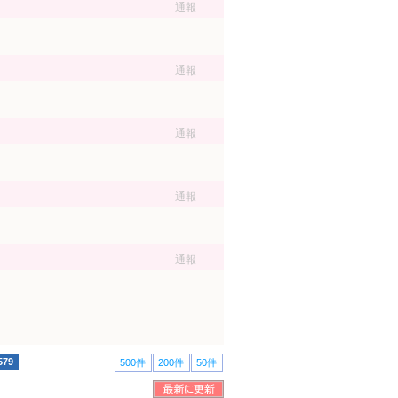
通報
通報
通報
通報
通報
579
500件
200件
50件