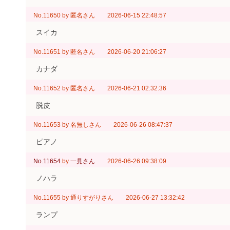
No.11650
by
匿名さん
2026-06-15 22:48:57
スイカ
No.11651
by
匿名さん
2026-06-20 21:06:27
カナダ
No.11652
by
匿名さん
2026-06-21 02:32:36
脱皮
No.11653
by
名無しさん
2026-06-26 08:47:37
ピアノ
No.11654
by
一見さん
2026-06-26 09:38:09
ノハラ
No.11655
by
通りすがりさん
2026-06-27 13:32:42
ランプ