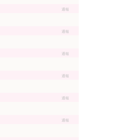
通報
通報
通報
通報
通報
通報