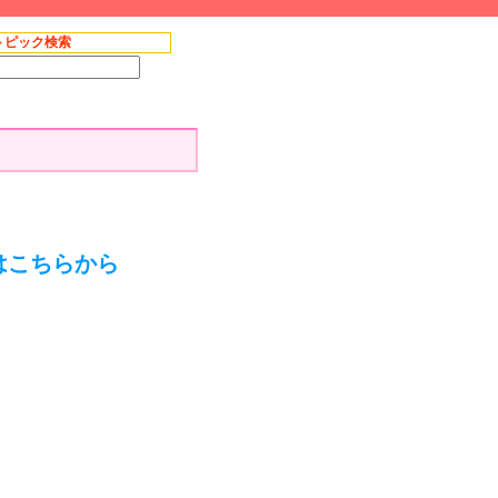
トピック検索
はこちらから