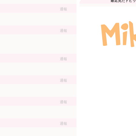
最近見たトピッ
通報
通報
通報
通報
通報
通報