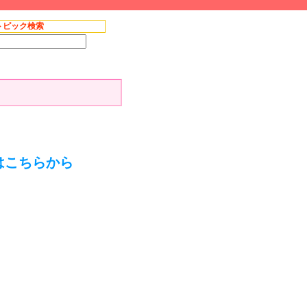
トピック検索
はこちらから