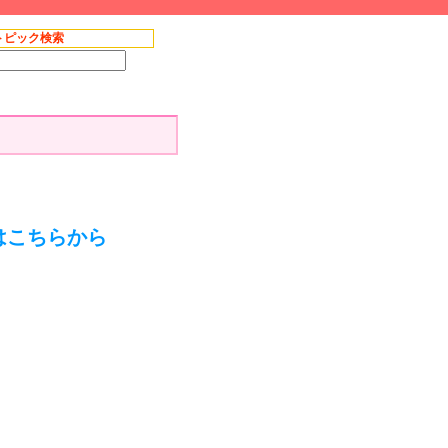
トピック検索
はこちらから