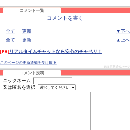
コメント一覧
コメントを書く
全て
更新
▼下へ
全て
更新
▲上へ
[PR]
リアルタイムチャットなら安心のチャベリ！
このページの更新通知を受け取る
RSS更新通知パーツ
コメント投稿
ニックネーム
又は匿名を選択