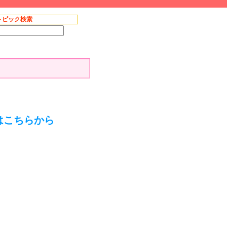
トピック検索
はこちらから