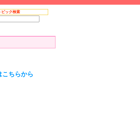
トピック検索
はこちらから